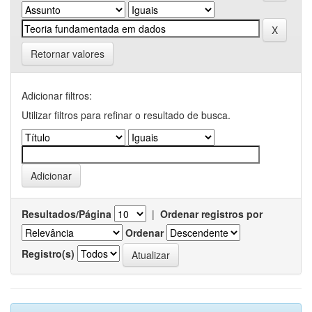
Retornar valores
Adicionar filtros:
Utilizar filtros para refinar o resultado de busca.
Resultados/Página
|
Ordenar registros por
Ordenar
Registro(s)