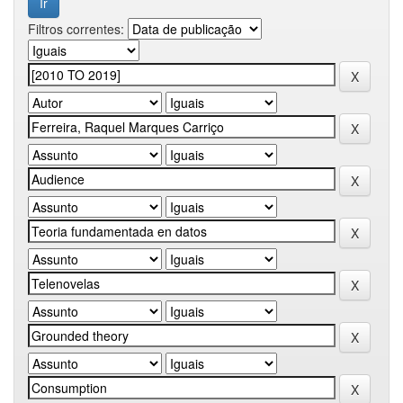
Filtros correntes: