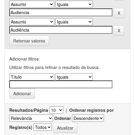
Retornar valores
Adicionar filtros:
Utilizar filtros para refinar o resultado de busca.
Resultados/Página
|
Ordenar registros por
Ordenar
Registro(s)