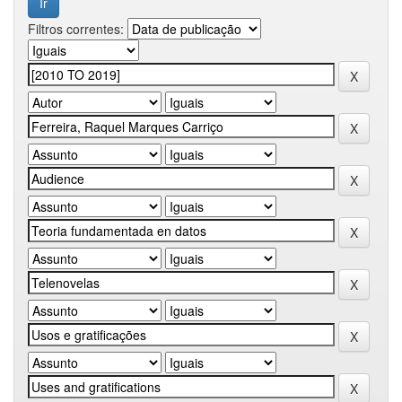
Filtros correntes: