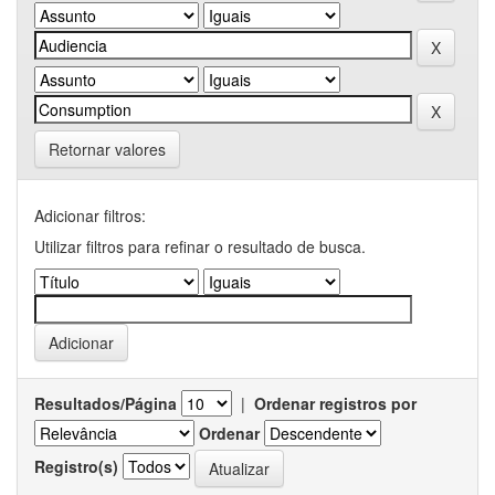
Retornar valores
Adicionar filtros:
Utilizar filtros para refinar o resultado de busca.
Resultados/Página
|
Ordenar registros por
Ordenar
Registro(s)