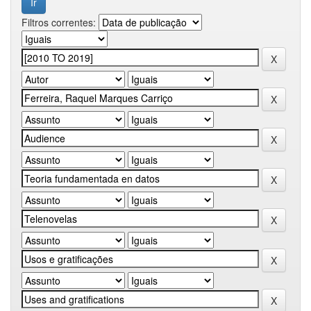
Filtros correntes: