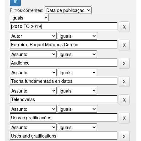
Filtros correntes: