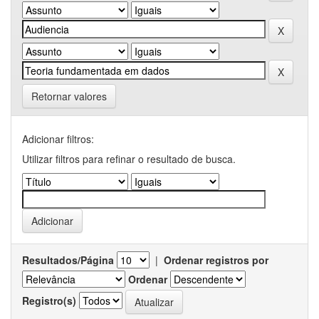
Retornar valores
Adicionar filtros:
Utilizar filtros para refinar o resultado de busca.
Resultados/Página
|
Ordenar registros por
Ordenar
Registro(s)