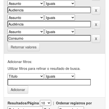
Retornar valores
Adicionar filtros:
Utilizar filtros para refinar o resultado de busca.
Resultados/Página
|
Ordenar registros por