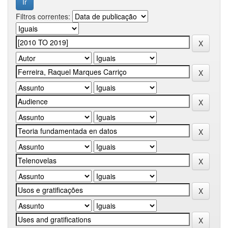
Filtros correntes: