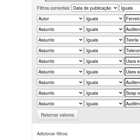
Filtros correntes:
Retornar valores
Adicionar filtros: