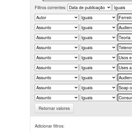
Filtros correntes:
Retornar valores
Adicionar filtros: