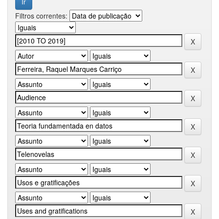
Filtros correntes: