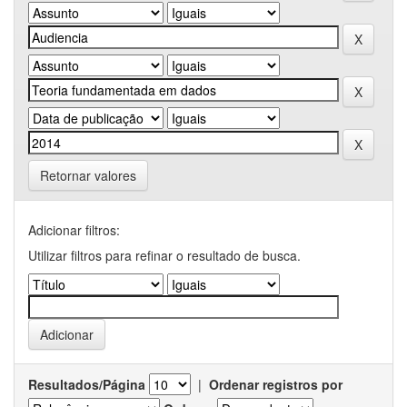
Retornar valores
Adicionar filtros:
Utilizar filtros para refinar o resultado de busca.
Resultados/Página
|
Ordenar registros por