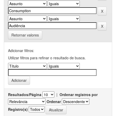
Retornar valores
Adicionar filtros:
Utilizar filtros para refinar o resultado de busca.
Resultados/Página
|
Ordenar registros por
Ordenar
Registro(s)