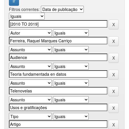
Filtros correntes: