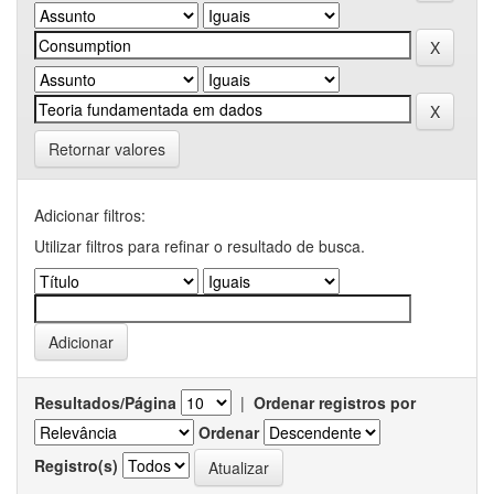
Retornar valores
Adicionar filtros:
Utilizar filtros para refinar o resultado de busca.
Resultados/Página
|
Ordenar registros por
Ordenar
Registro(s)