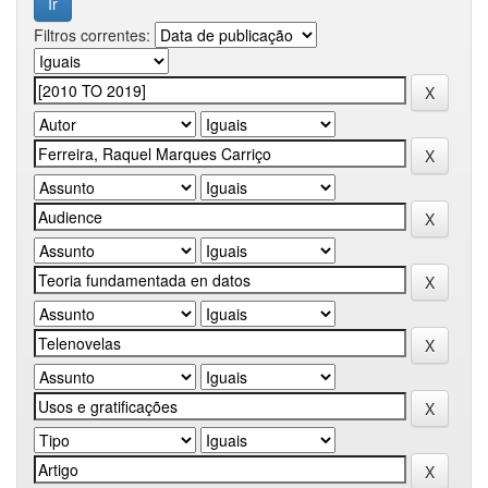
Filtros correntes: