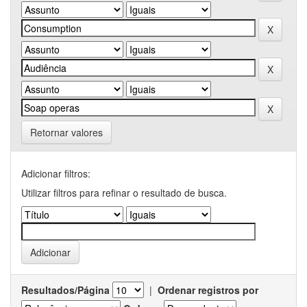
Retornar valores
Adicionar filtros:
Utilizar filtros para refinar o resultado de busca.
Resultados/Página
|
Ordenar registros por