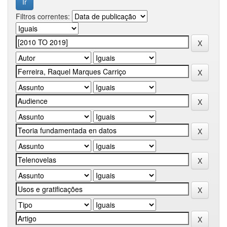
Filtros correntes: