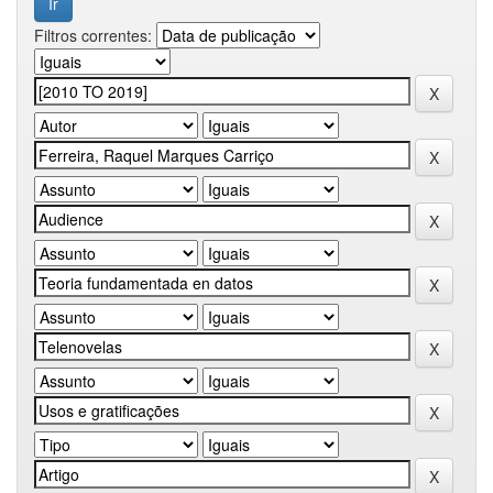
Filtros correntes: