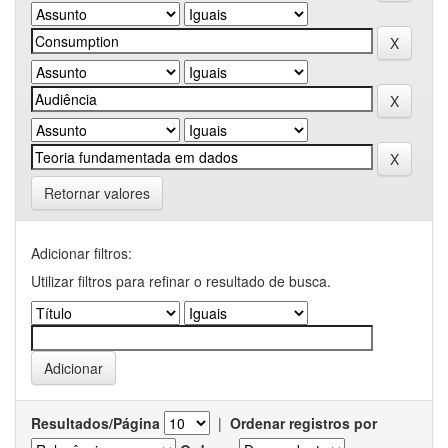
Retornar valores
Adicionar filtros:
Utilizar filtros para refinar o resultado de busca.
Resultados/Página
|
Ordenar registros por