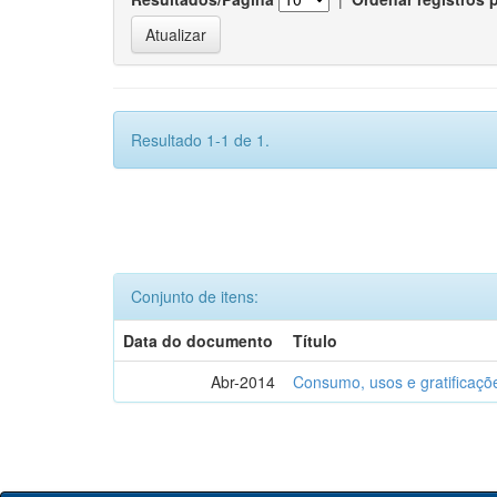
Resultado 1-1 de 1.
Conjunto de itens:
Data do documento
Título
Abr-2014
Consumo, usos e gratificaçõ