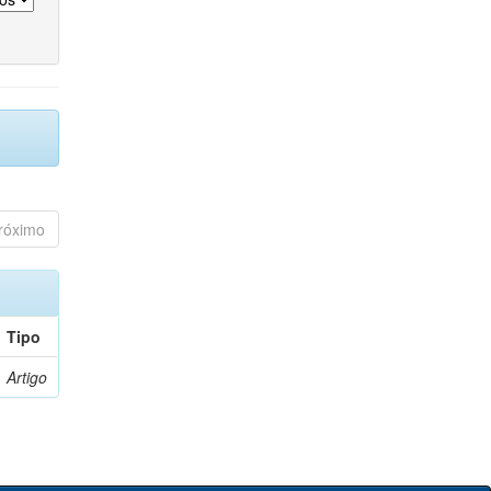
róximo
Tipo
Artigo