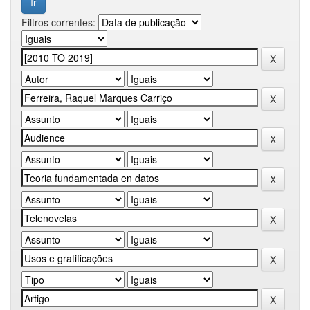
Filtros correntes: