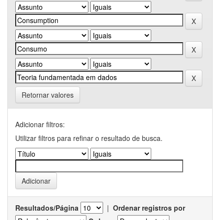
Retornar valores
Adicionar filtros:
Utilizar filtros para refinar o resultado de busca.
Resultados/Página
|
Ordenar registros por