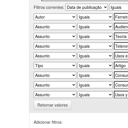
Filtros correntes:
Retornar valores
Adicionar filtros: