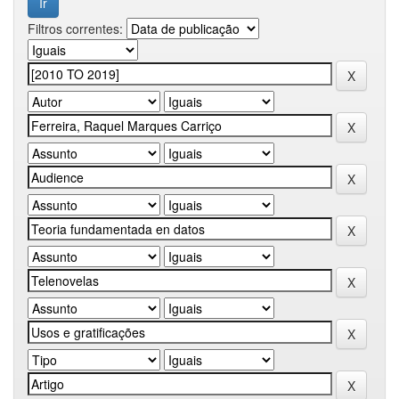
Filtros correntes: