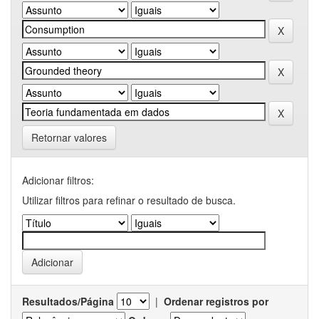
Retornar valores
Adicionar filtros:
Utilizar filtros para refinar o resultado de busca.
Resultados/Página
|
Ordenar registros por