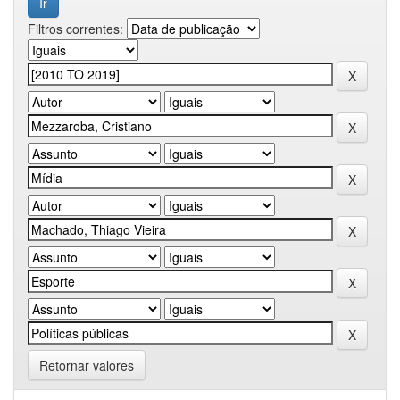
Filtros correntes:
Retornar valores