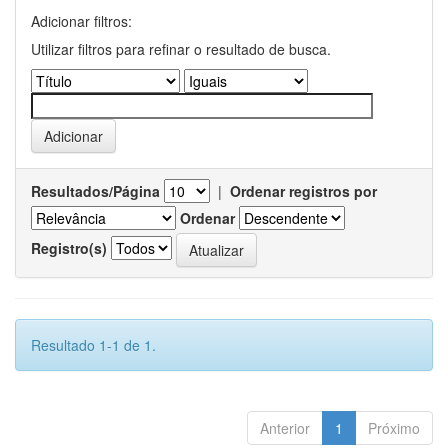
Adicionar filtros:
Utilizar filtros para refinar o resultado de busca.
Resultados/Página
|
Ordenar registros por
Ordenar
Registro(s)
Resultado 1-1 de 1.
Anterior
1
Próximo