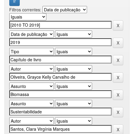
Filtros correntes: