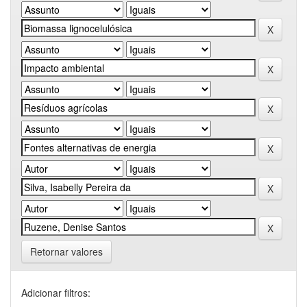
Retornar valores
Adicionar filtros: