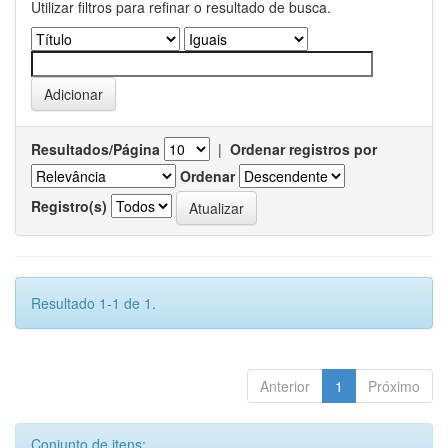
Utilizar filtros para refinar o resultado de busca.
Resultados/Página
|
Ordenar registros por
Ordenar
Registro(s)
Resultado 1-1 de 1.
Anterior
1
Próximo
Conjunto de itens: