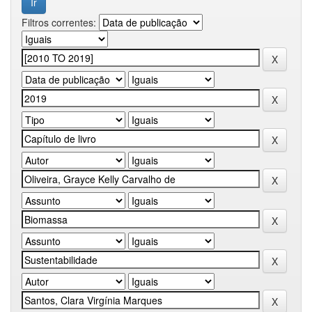
Filtros correntes: