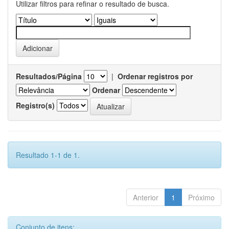
Utilizar filtros para refinar o resultado de busca.
Resultados/Página
|
Ordenar registros por
Ordenar
Registro(s)
Resultado 1-1 de 1.
Anterior
1
Próximo
Conjunto de itens: