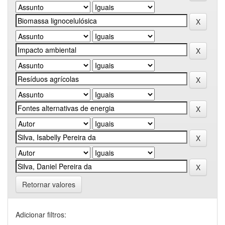
Retornar valores
Adicionar filtros: