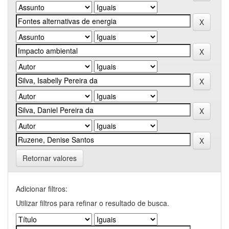
Retornar valores
Adicionar filtros:
Utilizar filtros para refinar o resultado de busca.