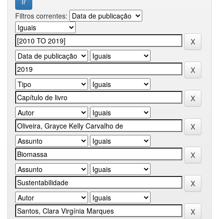
Filtros correntes: