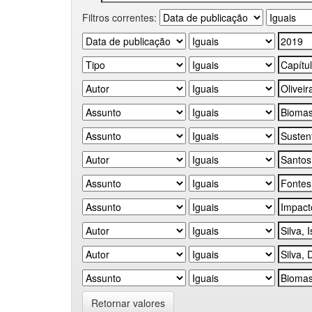
Filtros correntes:
Retornar valores