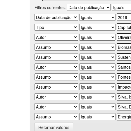
Filtros correntes:
Retornar valores