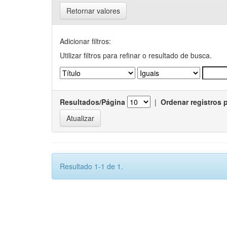
Retornar valores
Adicionar filtros:
Utilizar filtros para refinar o resultado de busca.
Resultados/Página
|
Ordenar registros 
Resultado 1-1 de 1.