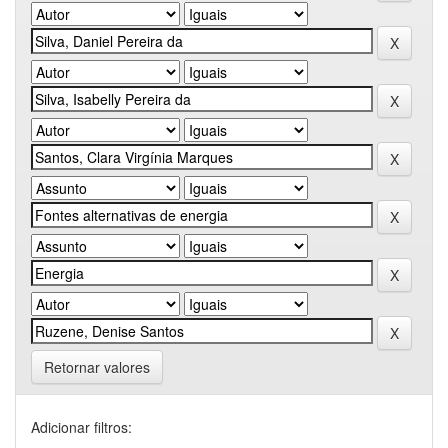
Retornar valores
Adicionar filtros: