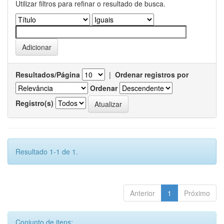
Utilizar filtros para refinar o resultado de busca.
Resultados/Página
|
Ordenar registros por
Ordenar
Registro(s)
Resultado 1-1 de 1.
Anterior
1
Próximo
Conjunto de itens: