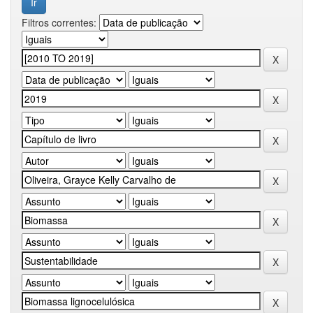
Filtros correntes: