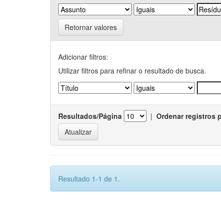
Retornar valores
Adicionar filtros:
Utilizar filtros para refinar o resultado de busca.
Resultados/Página
|
Ordenar registros 
Resultado 1-1 de 1.