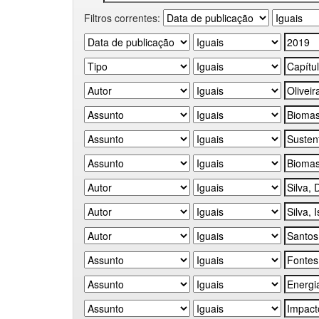
Filtros correntes: