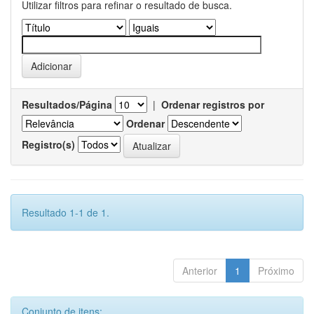
Utilizar filtros para refinar o resultado de busca.
Resultados/Página
|
Ordenar registros por
Ordenar
Registro(s)
Resultado 1-1 de 1.
Anterior
1
Próximo
Conjunto de itens: