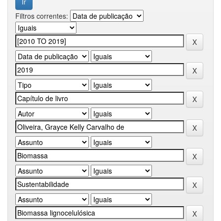
Filtros correntes: