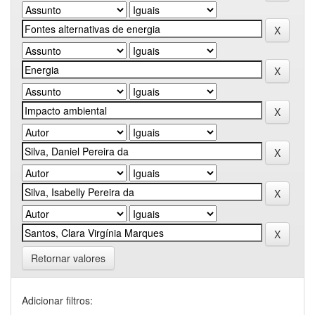
Retornar valores
Adicionar filtros: