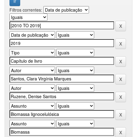
Filtros correntes: