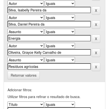
Retornar valores
Adicionar filtros:
Utilizar filtros para refinar o resultado de busca.