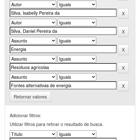
Retornar valores
Adicionar filtros:
Utilizar filtros para refinar o resultado de busca.