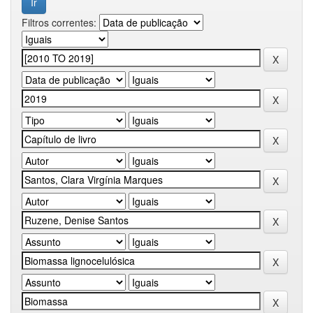
Filtros correntes: