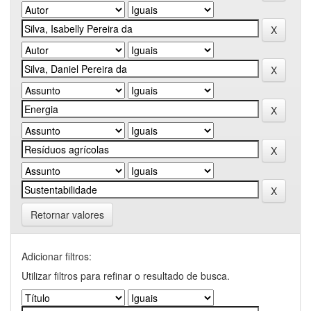
Retornar valores
Adicionar filtros:
Utilizar filtros para refinar o resultado de busca.