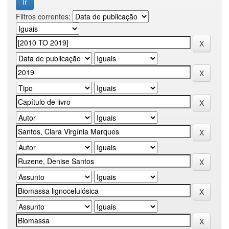
Filtros correntes: