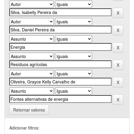
Retornar valores
Adicionar filtros: