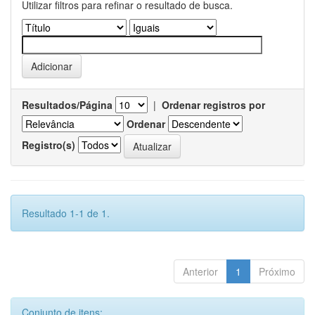
Utilizar filtros para refinar o resultado de busca.
Resultados/Página
|
Ordenar registros por
Ordenar
Registro(s)
Resultado 1-1 de 1.
Anterior
1
Próximo
Conjunto de itens: