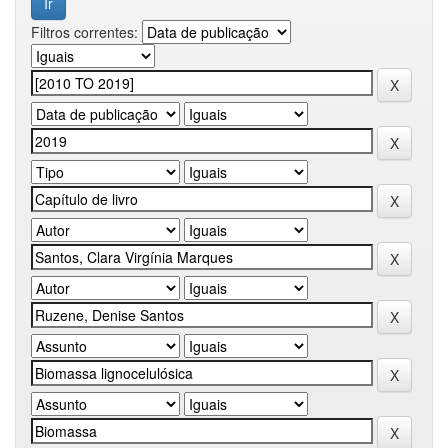
Filtros correntes: