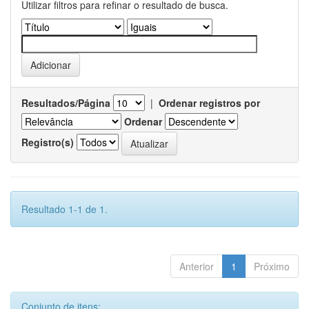
Utilizar filtros para refinar o resultado de busca.
Resultados/Página
|
Ordenar registros por
Ordenar
Registro(s)
Resultado 1-1 de 1.
Anterior
1
Próximo
Conjunto de itens: