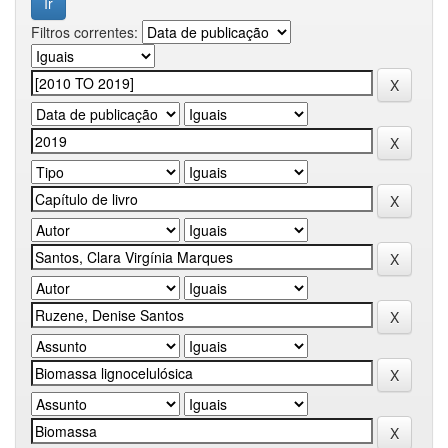
Filtros correntes: