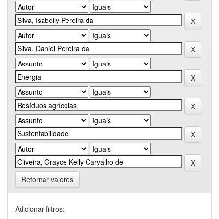
Retornar valores
Adicionar filtros: