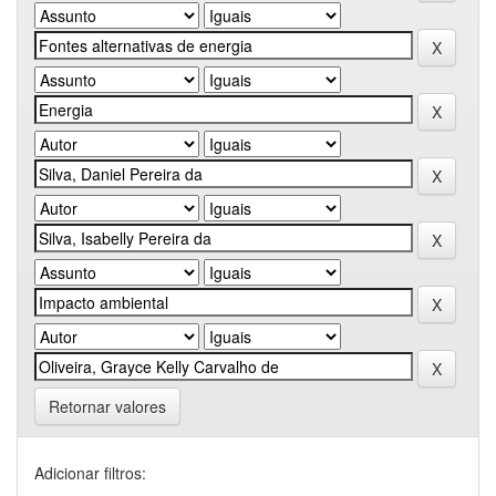
Retornar valores
Adicionar filtros: