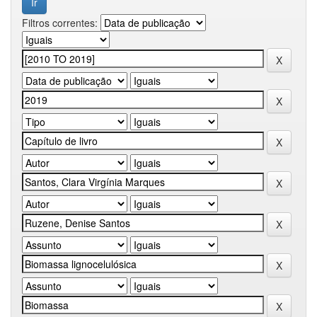
Filtros correntes: