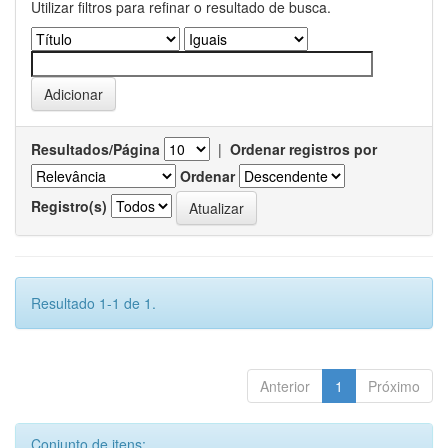
Utilizar filtros para refinar o resultado de busca.
Resultados/Página
|
Ordenar registros por
Ordenar
Registro(s)
Resultado 1-1 de 1.
Anterior
1
Próximo
Conjunto de itens: