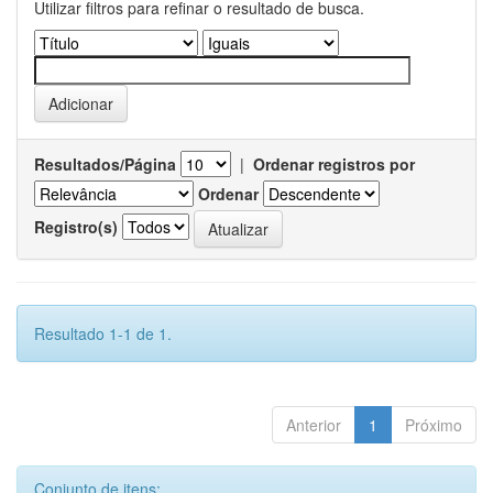
Utilizar filtros para refinar o resultado de busca.
Resultados/Página
|
Ordenar registros por
Ordenar
Registro(s)
Resultado 1-1 de 1.
Anterior
1
Próximo
Conjunto de itens: