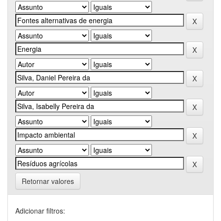
Retornar valores
Adicionar filtros: