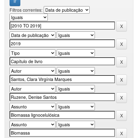
Filtros correntes: