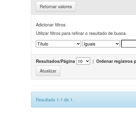
Retornar valores
Adicionar filtros:
Utilizar filtros para refinar o resultado de busca.
Resultados/Página
|
Ordenar registros 
Resultado 1-1 de 1.