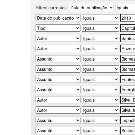
Filtros correntes: