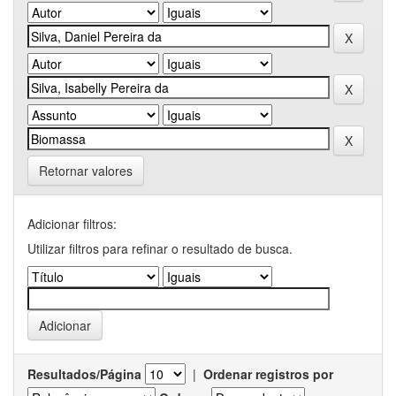
Retornar valores
Adicionar filtros:
Utilizar filtros para refinar o resultado de busca.
Resultados/Página
|
Ordenar registros por