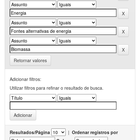
Retornar valores
Adicionar filtros:
Utilizar filtros para refinar o resultado de busca.
Resultados/Página
|
Ordenar registros por