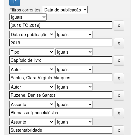
Filtros correntes: