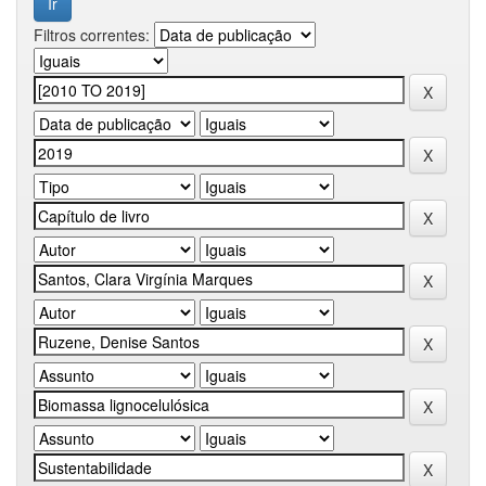
Filtros correntes: