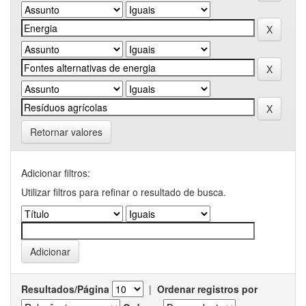
Retornar valores
Adicionar filtros:
Utilizar filtros para refinar o resultado de busca.
Resultados/Página
|
Ordenar registros por