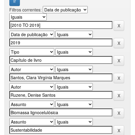
Filtros correntes: