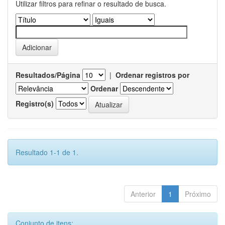
Utilizar filtros para refinar o resultado de busca.
Resultados/Página
|
Ordenar registros por
Ordenar
Registro(s)
Resultado 1-1 de 1.
Anterior
1
Próximo
Conjunto de itens: