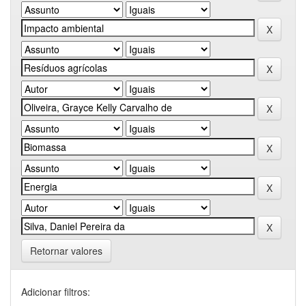
Retornar valores
Adicionar filtros: