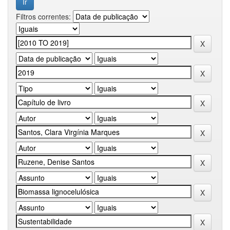
Filtros correntes: