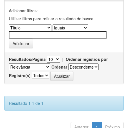
Adicionar filtros:
Utilizar filtros para refinar o resultado de busca.
Resultados/Página
|
Ordenar registros por
Ordenar
Registro(s)
Resultado 1-1 de 1.
Anterior
1
Próximo