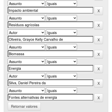
Retornar valores