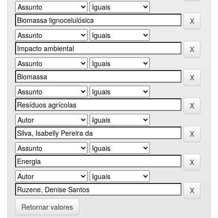
Retornar valores