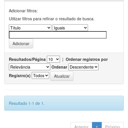
Adicionar filtros:
Utilizar filtros para refinar o resultado de busca.
Resultados/Página
|
Ordenar registros por
Ordenar
Registro(s)
Resultado 1-1 de 1.
Anterior
1
Próximo