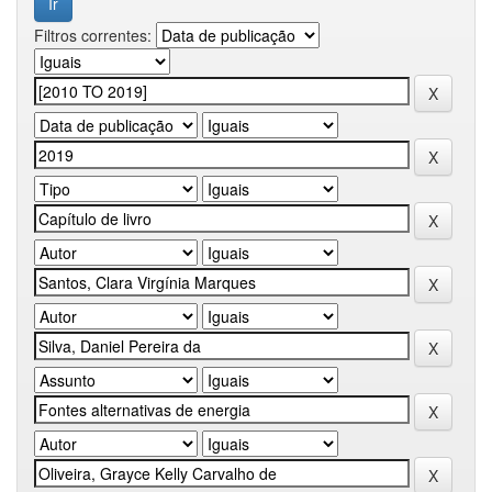
Filtros correntes: