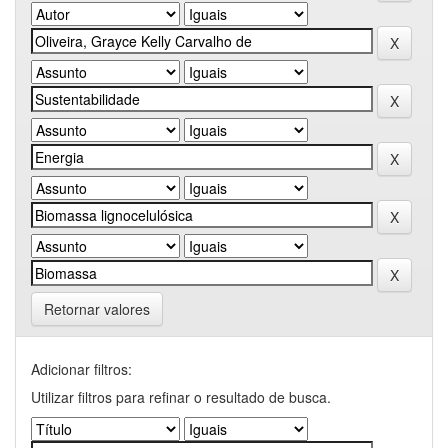
Retornar valores
Adicionar filtros:
Utilizar filtros para refinar o resultado de busca.