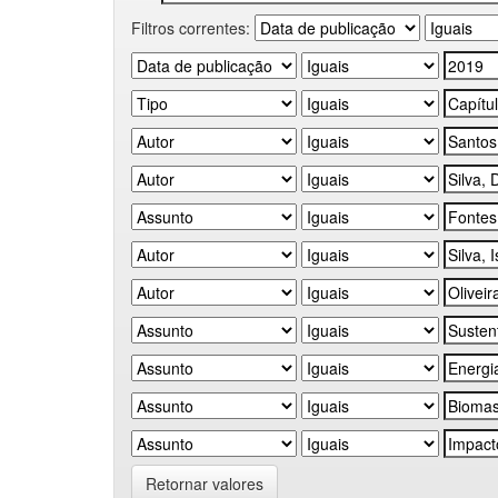
Filtros correntes:
Retornar valores