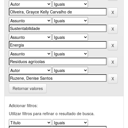
Retornar valores
Adicionar filtros:
Utilizar filtros para refinar o resultado de busca.