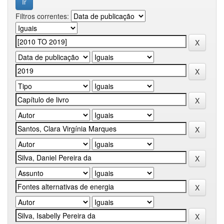
Filtros correntes: