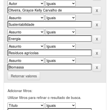
Retornar valores
Adicionar filtros:
Utilizar filtros para refinar o resultado de busca.