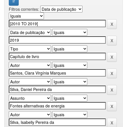
Filtros correntes: