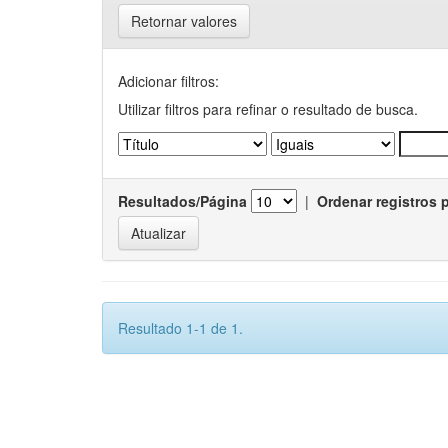
Retornar valores
Adicionar filtros:
Utilizar filtros para refinar o resultado de busca.
Resultados/Página
|
Ordenar registros 
Resultado 1-1 de 1.