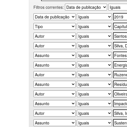
Filtros correntes: