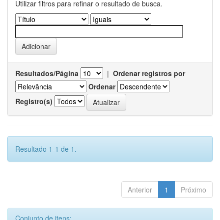
Utilizar filtros para refinar o resultado de busca.
Resultados/Página
|
Ordenar registros por
Ordenar
Registro(s)
Resultado 1-1 de 1.
Anterior
1
Próximo
Conjunto de itens: