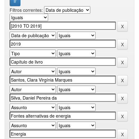
Filtros correntes: