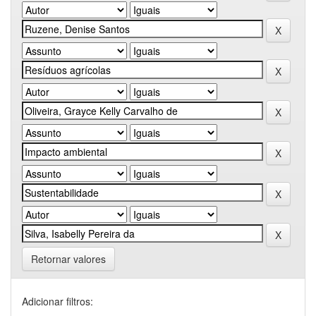
Retornar valores
Adicionar filtros: