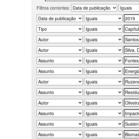
Filtros correntes: