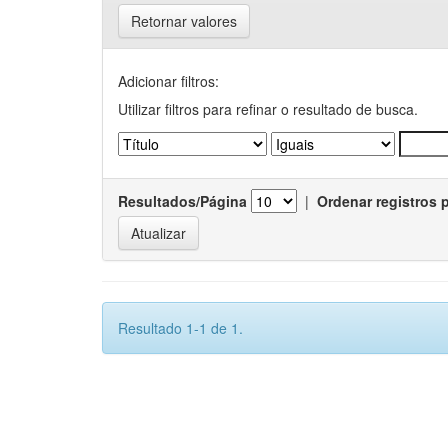
Retornar valores
Adicionar filtros:
Utilizar filtros para refinar o resultado de busca.
Resultados/Página
|
Ordenar registros 
Resultado 1-1 de 1.