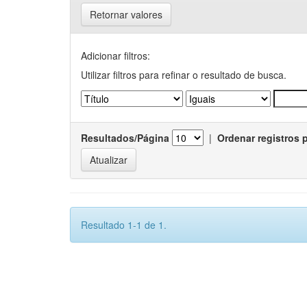
Retornar valores
Adicionar filtros:
Utilizar filtros para refinar o resultado de busca.
Resultados/Página
|
Ordenar registros 
Resultado 1-1 de 1.