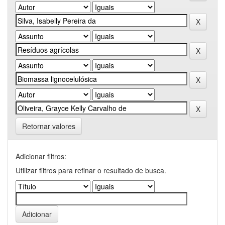
Retornar valores
Adicionar filtros:
Utilizar filtros para refinar o resultado de busca.