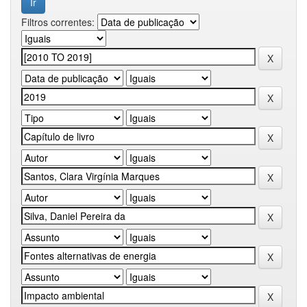
Filtros correntes: