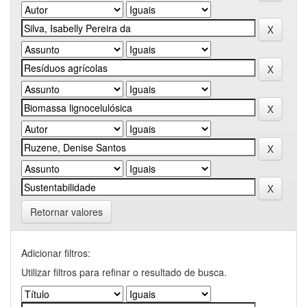
Retornar valores
Adicionar filtros:
Utilizar filtros para refinar o resultado de busca.